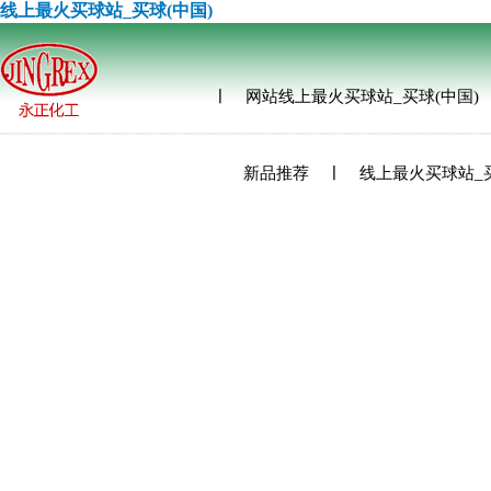
线上最火买球站_买球(中国)
网站线上最火买球站_买球(中国)
新品推荐
线上最火买球站_买